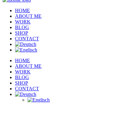
HOME
ABOUT ME
WORK
BLOG
SHOP
CONTACT
HOME
ABOUT ME
WORK
BLOG
SHOP
CONTACT