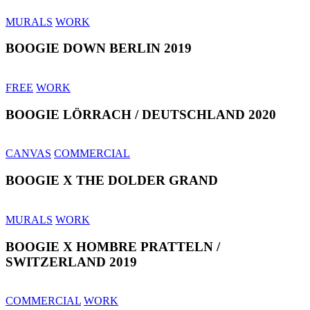
MURALS
WORK
BOOGIE DOWN BERLIN 2019
FREE
WORK
BOOGIE LÖRRACH / DEUTSCHLAND 2020
CANVAS
COMMERCIAL
BOOGIE X THE DOLDER GRAND
MURALS
WORK
BOOGIE X HOMBRE PRATTELN /
SWITZERLAND 2019
COMMERCIAL
WORK