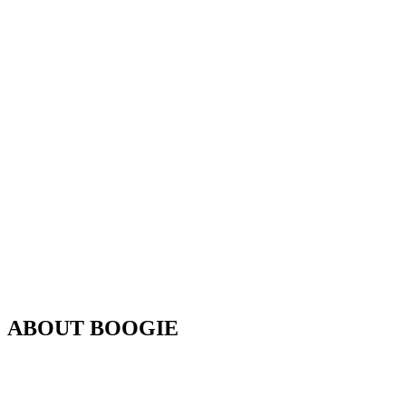
ABOUT BOOGIE