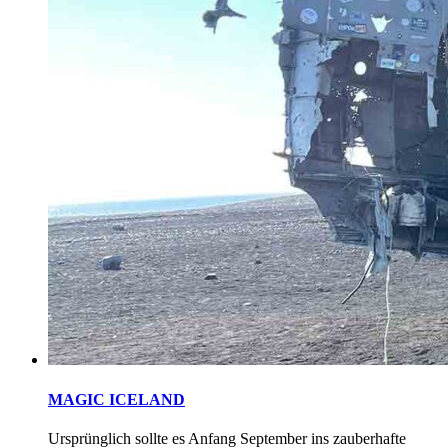
MAGIC ICELAND
Ursprünglich sollte es Anfang September ins zauberhafte