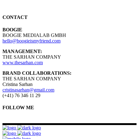
CONTACT
BOOGIE
BOOGIE MEDIALAB GMBH
hello@boogieismyfriend.com
MANAGEMENT:
THE SARHAN COMPANY
www.thesarhan.com
BRAND COLLABORATIONS:
THE SARHAN COMPANY
Cristina Sarhan
cristinasarhan@gmail.com
(+41) 76 346 11 29
FOLLOW ME