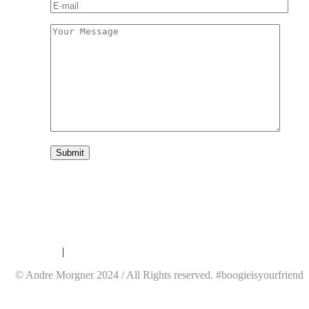
Datenschutz
|
Impressum
© Andre Morgner 2024 / All Rights reserved. #boogieisyourfriend