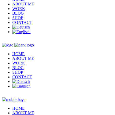
ABOUT ME
WORK
BLOG
SHOP
CONTACT
HOME
ABOUT ME
WORK
BLOG
SHOP
CONTACT
HOME
ABOUT ME