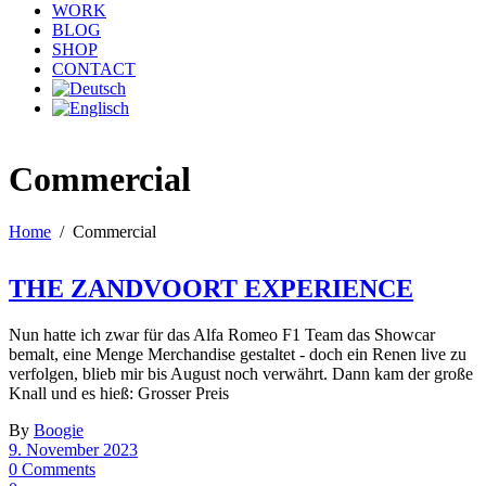
WORK
BLOG
SHOP
CONTACT
Commercial
Home
/
Commercial
THE ZANDVOORT EXPERIENCE
Nun hatte ich zwar für das Alfa Romeo F1 Team das Showcar
bemalt, eine Menge Merchandise gestaltet - doch ein Renen live zu
verfolgen, blieb mir bis August noch verwährt. Dann kam der große
Knall und es hieß: Grosser Preis
By
Boogie
9. November 2023
0 Comments