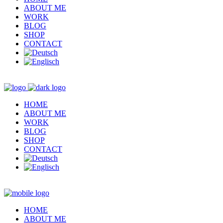
ABOUT ME
WORK
BLOG
SHOP
CONTACT
HOME
ABOUT ME
WORK
BLOG
SHOP
CONTACT
HOME
ABOUT ME