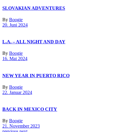
SLOVAKIAN ADVENTURES
By
Boogie
20. Juni 2024
L.A. – ALL NIGHT AND DAY
By
Boogie
16. Mai 2024
NEW YEAR IN PUERTO RICO
By
Boogie
22. Januar 2024
BACK IN MEXICO CITY
By
Boogie
21. November 2023
previous
next