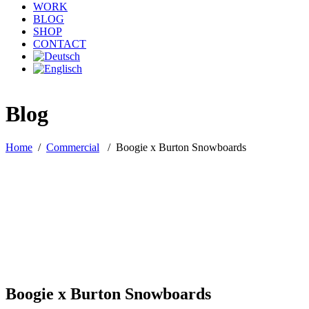
WORK
BLOG
SHOP
CONTACT
Blog
Home
/
Commercial
/
Boogie x Burton Snowboards
Boogie x Burton Snowboards