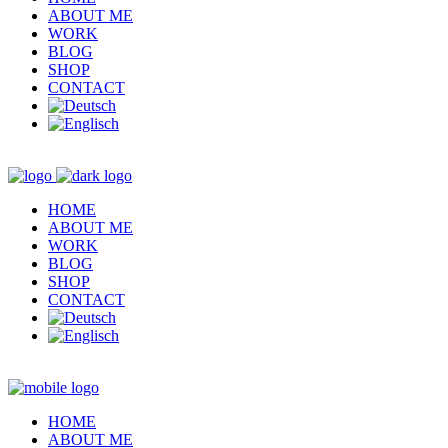
ABOUT ME
WORK
BLOG
SHOP
CONTACT
HOME
ABOUT ME
WORK
BLOG
SHOP
CONTACT
HOME
ABOUT ME