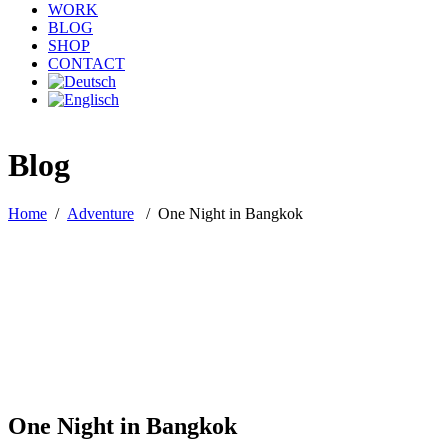
WORK
BLOG
SHOP
CONTACT
Blog
Home
/
Adventure
/
One Night in Bangkok
One Night in Bangkok