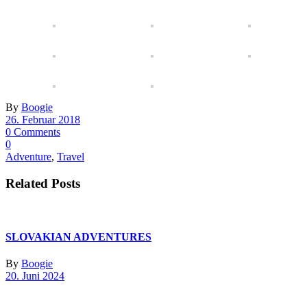
By
Boogie
26. Februar 2018
0 Comments
0
Adventure
,
Travel
Related Posts
SLOVAKIAN ADVENTURES
By
Boogie
20. Juni 2024