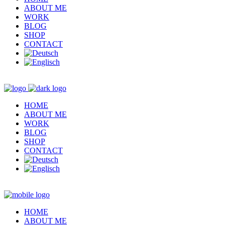
ABOUT ME
WORK
BLOG
SHOP
CONTACT
HOME
ABOUT ME
WORK
BLOG
SHOP
CONTACT
HOME
ABOUT ME