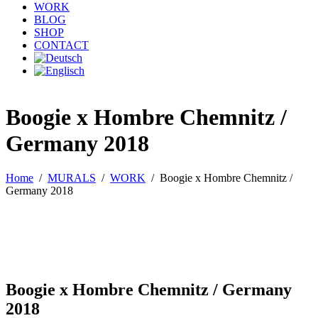
WORK
BLOG
SHOP
CONTACT
Boogie x Hombre Chemnitz /
Germany 2018
Home
/
MURALS
/
WORK
/
Boogie x Hombre Chemnitz /
Germany 2018
Boogie x Hombre Chemnitz / Germany
2018